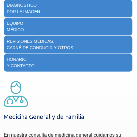
DIAGNÓSTICO
POR LA IMAGEN
EQUIPO
MÉDICO
REVISIONES MÉDICAS,
CARNÉ DE CONDUCIR Y OTROS
HORARIO
Y CONTACTO
Medicina General y de Familia
En nuestra consulta de medicina general cuidamos su