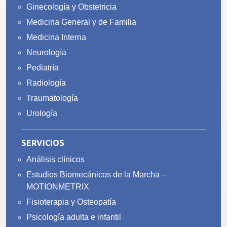
Ginecología y Obstetricia
Medicina General y de Familia
Medicina Interna
Neurología
Pediatría
Radiología
Traumatología
Urología
SERVICIOS
Análisis clínicos
Estudios Biomecánicos de la Marcha –
MOTIONMETRIX
Fisioterapia y Osteopatía
Psicología adulta e infantil