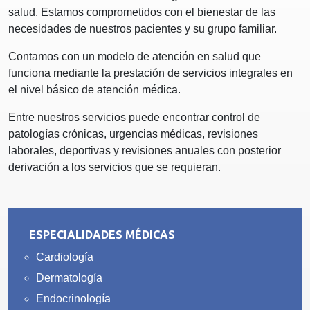
salud. Estamos comprometidos con el bienestar de las
necesidades de nuestros pacientes y su grupo familiar.
Contamos con un modelo de atención en salud que
funciona mediante la prestación de servicios integrales en
el nivel básico de atención médica.
Entre nuestros servicios puede encontrar control de
patologías crónicas, urgencias médicas, revisiones
laborales, deportivas y revisiones anuales con posterior
derivación a los servicios que se requieran.
ESPECIALIDADES MÉDICAS
Cardiología
Dermatología
Endocrinología