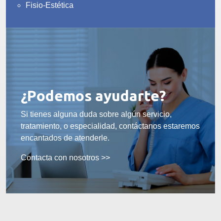
Fisio-Estética
¿Podemos ayudarte?
Si tienes alguna duda sobre algún servicio,
tratamiento, o especialidad, contáctanos estaremos
encantados de atenderle.
Contacta con nosotros >>