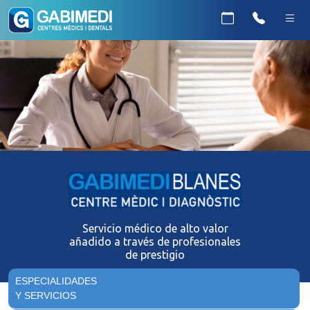
Servicio médico de alto valor
añadido a través de profesionales
de prestigio
ESPECIALIDADES
Y SERVICIOS