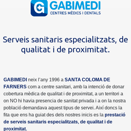
Serveis sanitaris especialitzats, de
qualitat i de proximitat.
GABIMEDI
neix l’any 1996 a
SANTA COLOMA DE
FARNERS
com a centre sanitari, amb la intenció de donar
cobertura mèdica de qualitat i de proximitat, a un territori a
on NO hi havia presencia de sanitat privada i a on la nostra
població demandava aquest tipus de servei. Així doncs la
fita que ens ha guiat des dels nostres inicis es la
prestació
de serveis sanitaris especialitzats, de qualitat i de
proximitat.