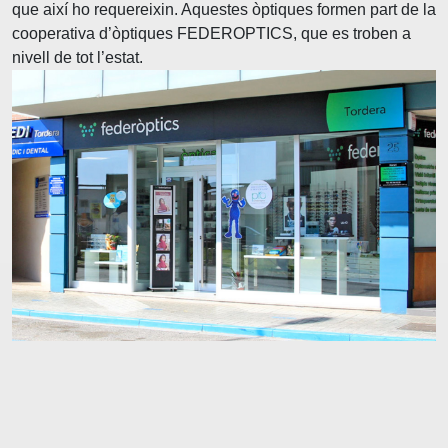
que així ho requereixin. Aquestes òptiques formen part de la
cooperativa d’òptiques FEDEROPTICS, que es troben a
nivell de tot l’estat.