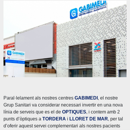
Paral·lelament als nostres centres
GABIMEDI
, el nostre
Grup Sanitari va considerar necessari invertir en una nova
línia de serveis que es el de
OPTIQUES
, i contem amb 2
punts d’òptiques a
TORDERA
i
LLORET DE MAR
, per tal
d’oferir aquest servei complementari als nostres pacients