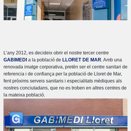
L’any 2012, es decideix obrir el nostre tercer centre
GABIMEDI
a la població de
LLORET DE MAR
. Amb una
renovada imatge corporativa, pretén ser el centre sanitari de
referencia i de confiança per la població de Lloret de Mar,
fent pròxims serveis sanitaris i especialitats mèdiques als
nostres conciutadans, que no es troben en altres centres de
la mateixa població.