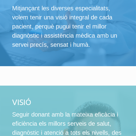
Mitjançant les diverses especialitats,
volem tenir una visió integral de cada
pacient, perquè pugui tenir el millor
diagnòstic i assistència mèdica amb un
servei precís, sensat i humà.
VISIÓ
Seguir donant amb la mateixa eficàcia i
eficiència els millors serveis de salut,
diagnòstic i atenció a tots els nivells, des