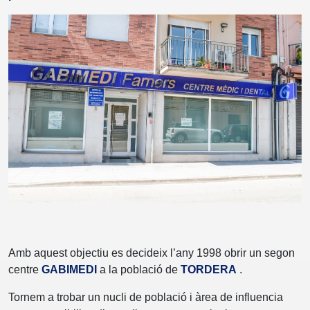
Amb aquest objectiu es decideix l’any 1998 obrir un segon
centre
GABIMEDI
a la població de
TORDERA
.
Tornem a trobar un nucli de població i àrea de influencia