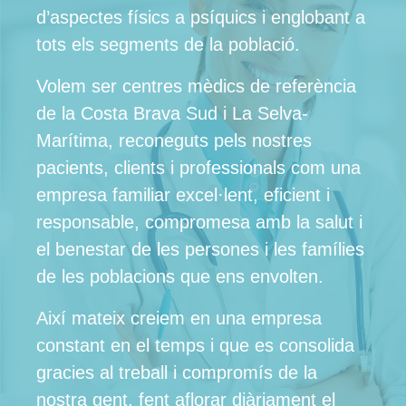
d’aspectes físics a psíquics i englobant a
tots els segments de la població.
Volem ser centres mèdics de referència
de la Costa Brava Sud i La Selva-
Marítima, reconeguts pels nostres
pacients, clients i professionals com una
empresa familiar excel·lent, eficient i
responsable, compromesa amb la salut i
el benestar de les persones i les famílies
de les poblacions que ens envolten.
Així mateix creiem en una empresa
constant en el temps i que es consolida
gracies al treball i compromís de la
nostra gent, fent aflorar diàriament el