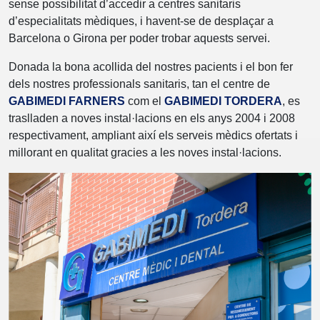
sense possibilitat d’accedir a centres sanitaris
d’especialitats mèdiques, i havent-se de desplaçar a
Barcelona o Girona per poder trobar aquests servei.
Donada la bona acollida del nostres pacients i el bon fer
dels nostres professionals sanitaris, tan el centre de
GABIMEDI FARNERS
com el
GABIMEDI TORDERA
, es
traslladen a noves instal·lacions en els anys 2004 i 2008
respectivament, ampliant així els serveis mèdics ofertats i
millorant en qualitat gracies a les noves instal·lacions.