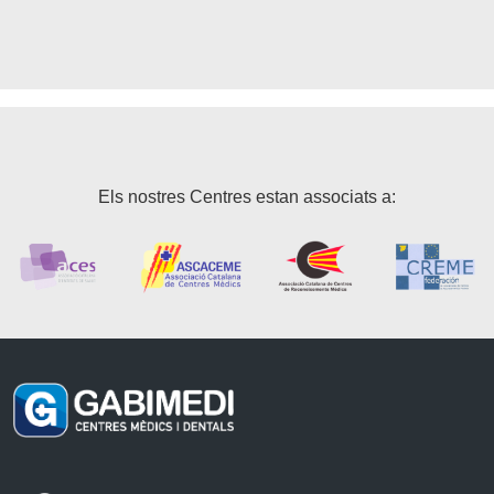
Els nostres Centres estan associats a: