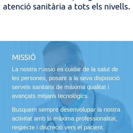
atenció sanitària a tots els nivells.
MISSIÓ
La nostra missió es cuidar de la salut de
les persones, posant a la seva disposició
serveis sanitaris de màxima qualitat i
avançats mitjans tecnològics.
Busquem sempre desenvolupar la nostra
activitat amb la màxima professionalitat,
respecte i discreció vers el pacient.