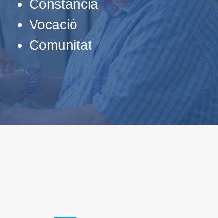
Constància
Vocació
Comunitat