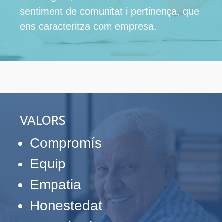
sentiment de comunitat i pertinença, que
ens caracteritza com empresa.
VALORS
Compromís
Equip
Empatia
Honestedat