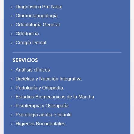
Diagnóstico Pre-Natal
Otorrinolaringología
Odontología General
Ortodoncia
Cirugía Dental
SERVICIOS
Análisis clínicos
Dietética y Nutrición Integrativa
Podología y Ortopedia
Estudios Biomecánicos de la Marcha
Fisioterapia y Osteopatía
Psicología adulta e infantil
Higienes Bucodentales