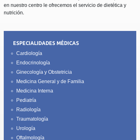
en nuestro centro le ofrecemos el servicio de dietética y
nutrición.
ESPECIALIDADES MÉDICAS
Cardiología
Endocrinología
Ginecología y Obstetricia
Medicina General y de Familia
Medicina Interna
Pediatría
Radiología
Traumatología
Urología
Oftalmología