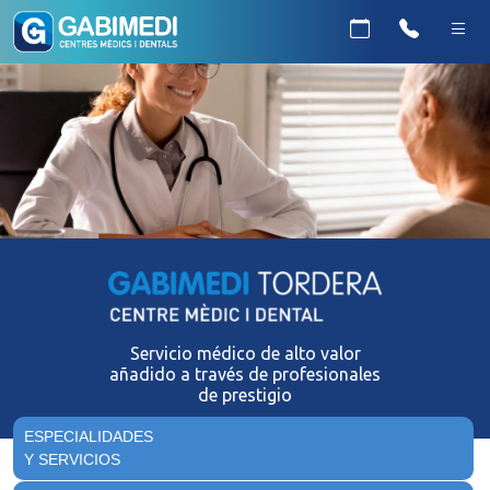
Servicio médico de alto valor
añadido a través de profesionales
de prestigio
ESPECIALIDADES
Y SERVICIOS