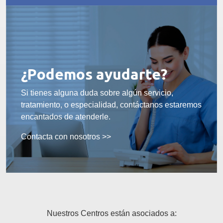
¿Podemos ayudarte?
Si tienes alguna duda sobre algún servicio,
tratamiento, o especialidad, contáctanos estaremos
encantados de atenderle.
Contacta con nosotros >>
Nuestros Centros están asociados a: