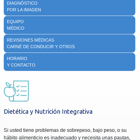
DIAGNÓSTICO
POR LA IMAGEN
EQUIPO
MÉDICO
REVISIONES MÉDICAS
CARNÉ DE CONDUCIR Y OTROS
HORARIO
Y CONTACTO
Dietética y Nutrición Integrativa
Si usted tiene problemas de sobrepeso, bajo peso, o su
hábito alimenticio es inadecuado y necesita unas pautas,