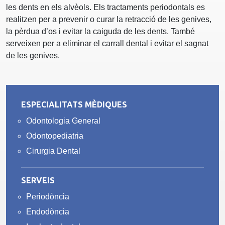
les dents en els alvèols. Els tractaments periodontals es
realitzen per a prevenir o curar la retracció de les genives,
la pèrdua d’os i evitar la caiguda de les dents. També
serveixen per a eliminar el carrall dental i evitar el sagnat
de les genives.
ESPECIALITATS MÈDIQUES
Odontologia General
Odontopediatria
Cirurgia Dental
SERVEIS
Periodòncia
Endodòncia