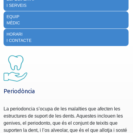
I SERVEIS
EQUIP
MÈDIC
HORARI
I CONTACTE
Periodòncia
La periodoncia s’ocupa de les malalties que afecten les
estructures de suport de les dents. Aquestes inclouen les
genives, el periodonto, que és el conjunt de teixits que
suporten la dent, i l’os alveolar, que és el que allotja i sosté