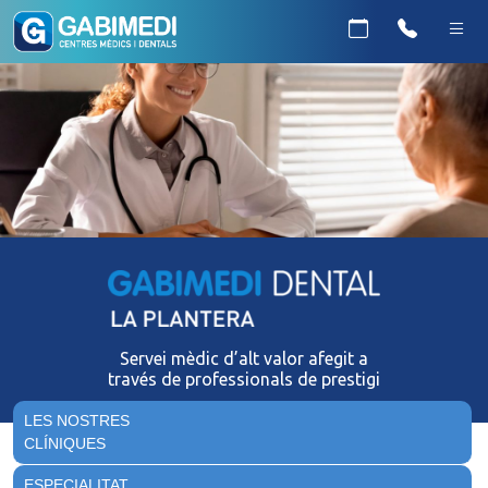
Servei mèdic d’alt valor afegit a
través de professionals de prestigi
LES NOSTRES
CLÍNIQUES
ESPECIALITAT