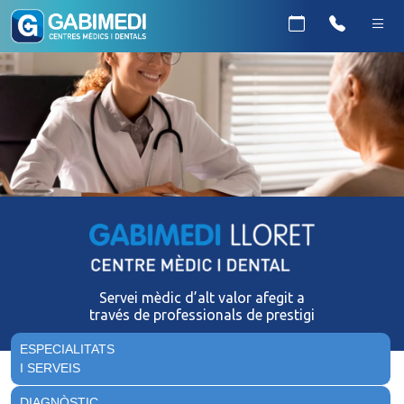
Servei mèdic d’alt valor afegit a
través de professionals de prestigi
ESPECIALITATS
I SERVEIS
DIAGNÒSTIC