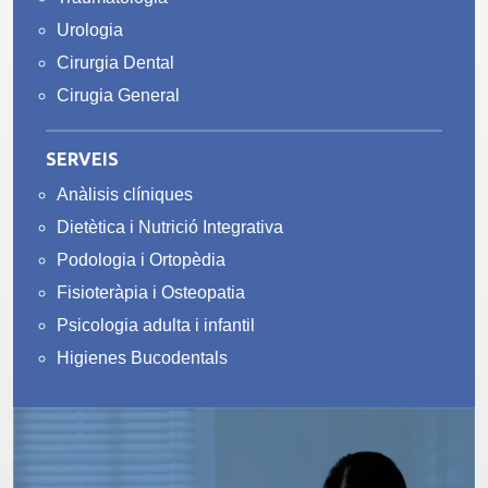
Urologia
Cirurgia Dental
Cirugia General
SERVEIS
Anàlisis clíniques
Dietètica i Nutrició Integrativa
Podologia i Ortopèdia
Fisioteràpia i Osteopatia
Psicologia adulta i infantil
Higienes Bucodentals