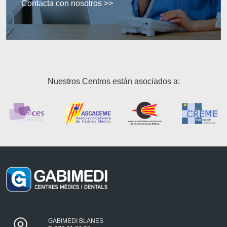
Contacta con nosotros >>
Nuestros Centros están asociados a:
GABIMEDI BLANES