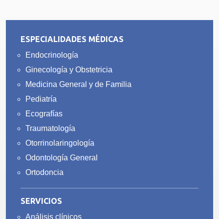
ESPECIALIDADES MÉDICAS
Endocrinología
Ginecología y Obstetricia
Medicina General y de Familia
Pediatría
Ecografías
Traumatología
Otorrinolaringología
Odontología General
Ortodoncia
SERVICIOS
Análisis clínicos