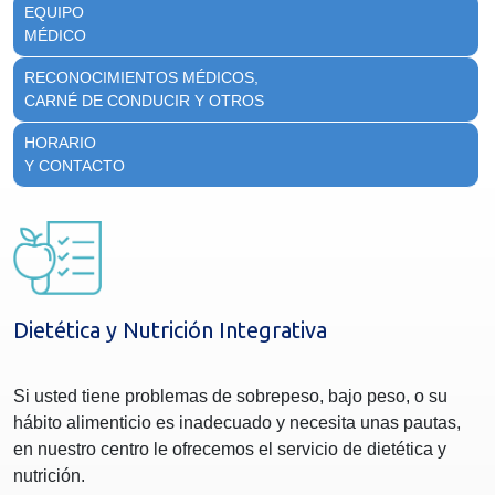
EQUIPO
MÉDICO
RECONOCIMIENTOS MÉDICOS,
CARNÉ DE CONDUCIR Y OTROS
HORARIO
Y CONTACTO
Dietética y Nutrición Integrativa
Si usted tiene problemas de sobrepeso, bajo peso, o su
hábito alimenticio es inadecuado y necesita unas pautas,
en nuestro centro le ofrecemos el servicio de dietética y
nutrición.