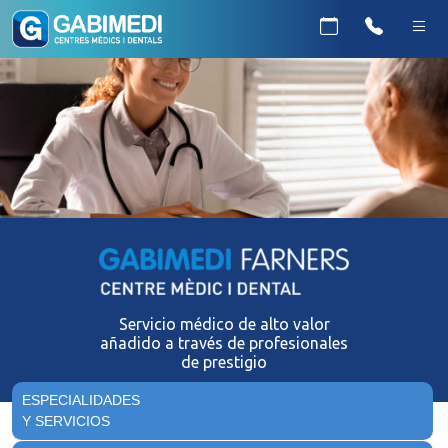
Servicio médico de alto valor
añadido a través de profesionales
de prestigio
ESPECIALIDADES
Y SERVICIOS