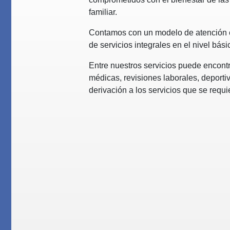
familiar.
Contamos con un modelo de atención e
de servicios integrales en el nivel bás
Entre nuestros servicios puede encontr
médicas, revisiones laborales, deporti
derivación a los servicios que se requi