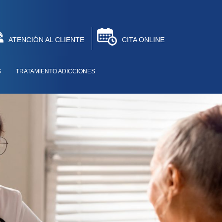
ATENCIÓN AL CLIENTE
CITA ONLINE
S
TRATAMIENTO ADICCIONES