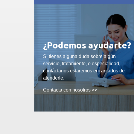
¿Podemos ayudarte?
Si tienes alguna duda sobre algún
servicio, tratamiento, o especialidad,
contáctanos estaremos encantados de
atenderle.
Contacta con nosotros >>