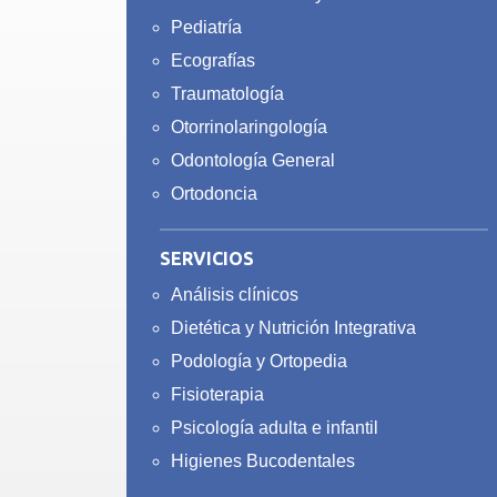
Pediatría
Ecografías
Traumatología
Otorrinolaringología
Odontología General
Ortodoncia
SERVICIOS
Análisis clínicos
Dietética y Nutrición Integrativa
Podología y Ortopedia
Fisioterapia
Psicología adulta e infantil
Higienes Bucodentales