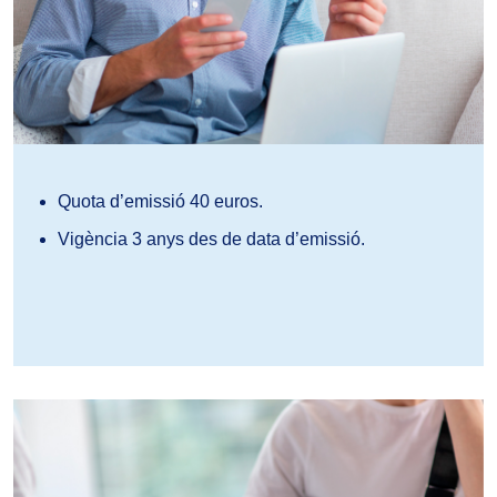
Quota d’emissió 40 euros.
Vigència 3 anys des de data d’emissió.