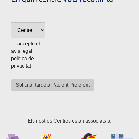
accepto el
avís legal i
política de
privacitat
Els nostres Centres estan associats a: