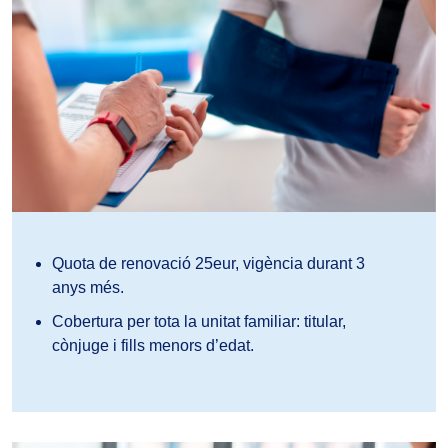
Quota de renovació 25eur, vigència durant 3
anys més.
Cobertura per tota la unitat familiar: titular,
cònjuge i fills menors d’edat.