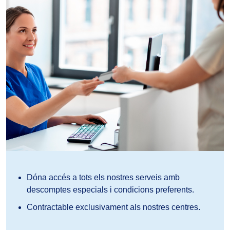
Dóna accés a tots els nostres serveis amb
descomptes especials i condicions preferents.
Contractable exclusivament als nostres centres.