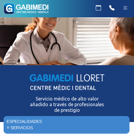
Servicio médico de alto valor
añadido a través de profesionales
de prestigio
ESPECIALIDADES
Y SERVICIOS