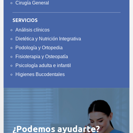
Cirugía General
SERVICIOS
Análisis clínicos
Dietética y Nutrición Integrativa
Podología y Ortopedia
Fisioterapia y Osteopatía
Psicología adulta e infantil
Higienes Bucodentales
¿Podemos ayudarte?