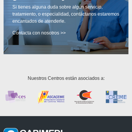
Si tienes alguna duda sobre algún servicio,
tratamiento, o especialidad, contáctanos estaremos
encantados de atenderle.
Contacta con nosotros >>
Nuestros Centros están asociados a: