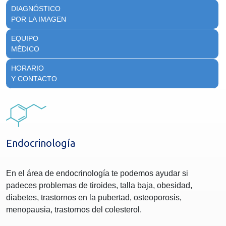
DIAGNÓSTICO
POR LA IMAGEN
EQUIPO
MÉDICO
HORARIO
Y CONTACTO
Endocrinología
En el área de endocrinología te podemos ayudar si
padeces problemas de tiroides, talla baja, obesidad,
diabetes, trastornos en la pubertad, osteoporosis,
menopausia, trastornos del colesterol.