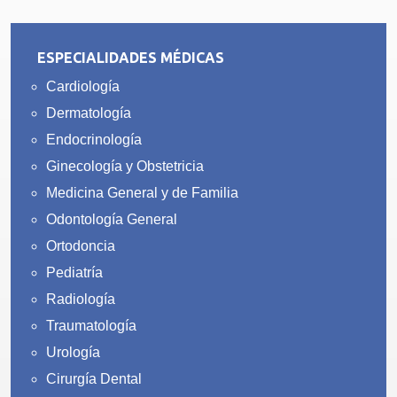
ESPECIALIDADES MÉDICAS
Cardiología
Dermatología
Endocrinología
Ginecología y Obstetricia
Medicina General y de Familia
Odontología General
Ortodoncia
Pediatría
Radiología
Traumatología
Urología
Cirurgía Dental