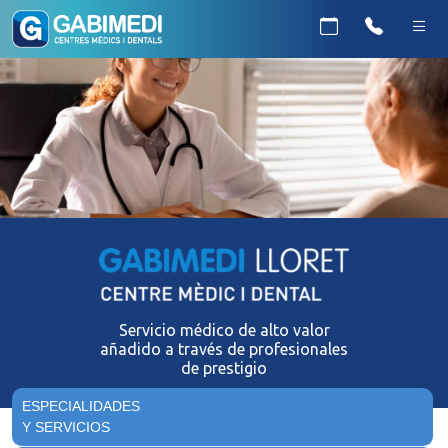
Servicio médico de alto valor
añadido a través de profesionales
de prestigio
ESPECIALIDADES
Y SERVICIOS