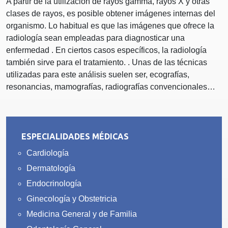
A partir de la utilización de rayos gamma, rayos X y otras
clases de rayos, es posible obtener imágenes internas del
organismo. Lo habitual es que las imágenes que ofrece la
radiología sean empleadas para diagnosticar una
enfermedad . En ciertos casos específicos, la radiología
también sirve para el tratamiento. . Unas de las técnicas
utilizadas para este análisis suelen ser, ecografías,
resonancias, mamografías, radiografías convencionales…
ESPECIALIDADES MÉDICAS
Cardiología
Dermatología
Endocrinología
Ginecología y Obstetricia
Medicina General y de Familia