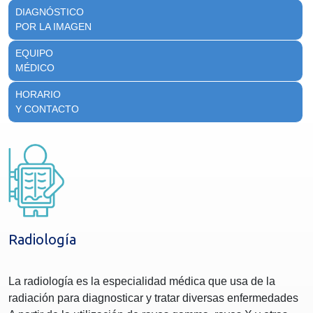
DIAGNÓSTICO
POR LA IMAGEN
EQUIPO
MÉDICO
HORARIO
Y CONTACTO
Radiología
La radiología es la especialidad médica que usa de la
radiación para diagnosticar y tratar diversas enfermedades