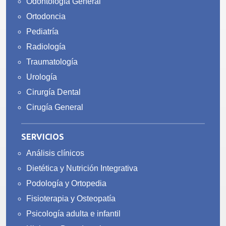
Odontología General
Ortodoncia
Pediatría
Radiología
Traumatología
Urología
Cirurgía Dental
Cirugía General
SERVICIOS
Análisis clínicos
Dietética y Nutrición Integrativa
Podología y Ortopedia
Fisioterapia y Osteopatía
Psicología adulta e infantil