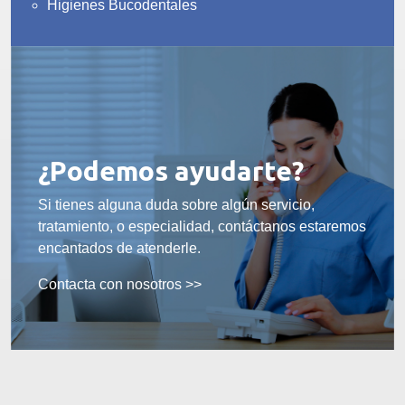
Higienes Bucodentales
¿Podemos ayudarte?
Si tienes alguna duda sobre algún servicio,
tratamiento, o especialidad, contáctanos estaremos
encantados de atenderle.
Contacta con nosotros >>