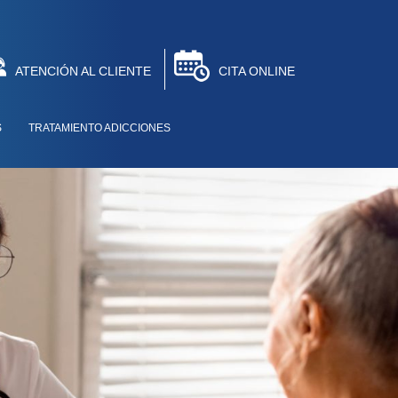
ATENCIÓN AL CLIENTE
CITA ONLINE
S
TRATAMIENTO ADICCIONES