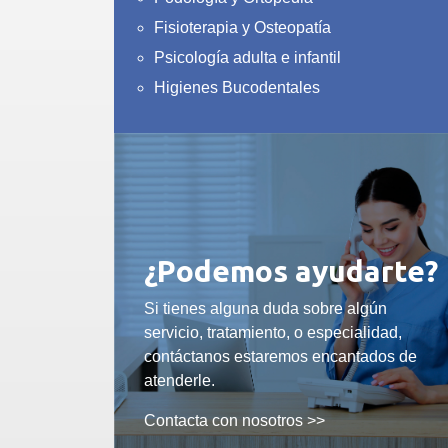
Fisioterapia y Osteopatía
Psicología adulta e infantil
Higienes Bucodentales
¿Podemos ayudarte?
Si tienes alguna duda sobre algún
servicio, tratamiento, o especialidad,
contáctanos estaremos encantados de
atenderle.
Contacta con nosotros >>