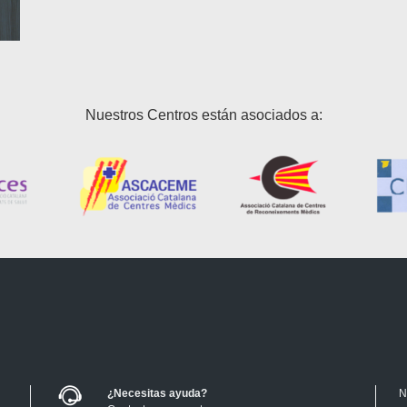
Nuestros Centros están asociados a:
¿Necesitas ayuda?
N