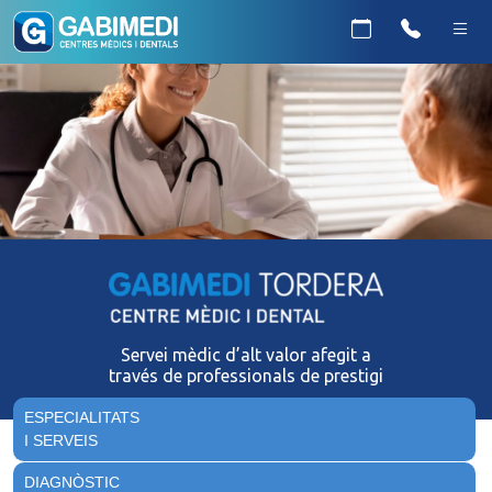
Servei mèdic d’alt valor afegit a
través de professionals de prestigi
ESPECIALITATS
I SERVEIS
DIAGNÒSTIC