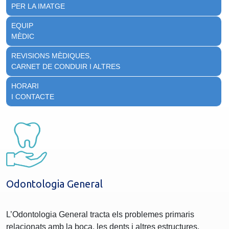
PER LA IMATGE
EQUIP
MÈDIC
REVISIONS MÈDIQUES,
CARNET DE CONDUIR I ALTRES
HORARI
I CONTACTE
Odontologia General
L’Odontologia General tracta els problemes primaris
relacionats amb la boca, les dents i altres estructures.