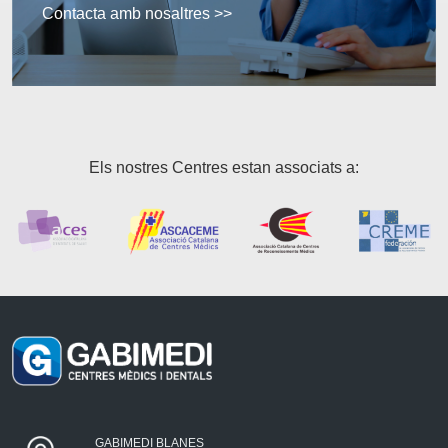
Contacta amb nosaltres >>
Els nostres Centres estan associats a:
GABIMEDI BLANES