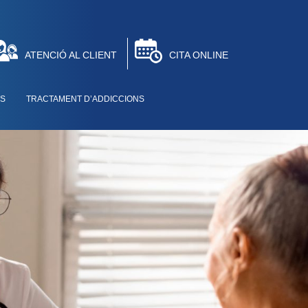
ATENCIÓ AL CLIENT
CITA ONLINE
TS
TRACTAMENT D’ADDICCIONS