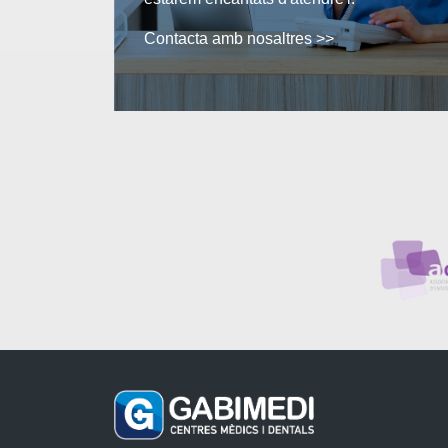
Contacta amb nosaltres >>