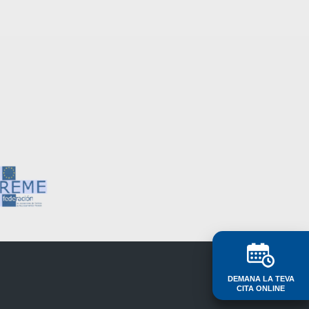
DEMANA LA TEVA
CITA ONLINE