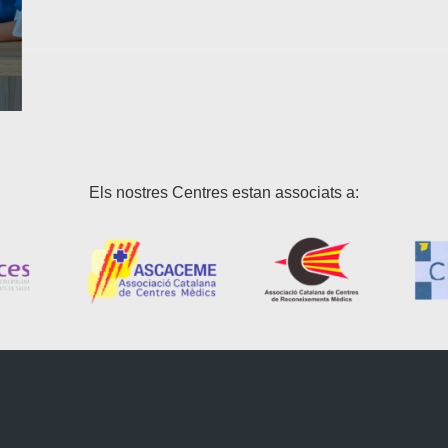
Els nostres Centres estan associats a: