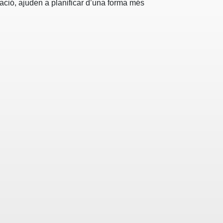
ció, ajuden a planificar d’una forma més