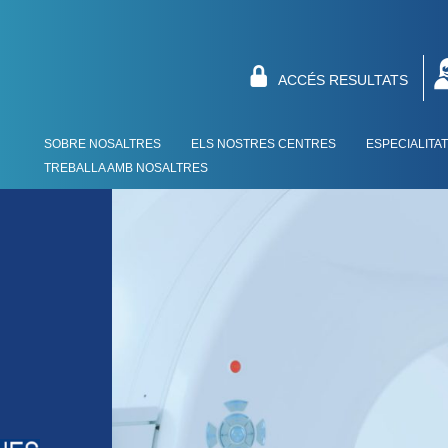
ACCÉS RESULTATS
SOBRE NOSALTRES
ELS NOSTRES CENTRES
ESPECIALITA
TREBALLA AMB NOSALTRES