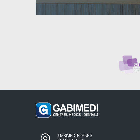
GABIMEDI BLANES