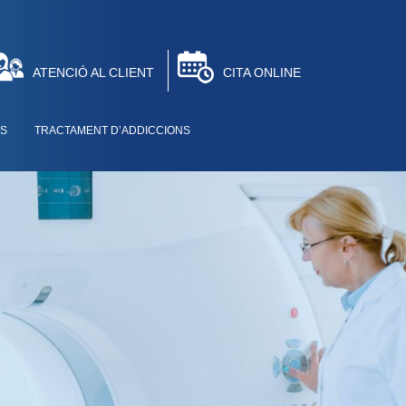
ATENCIÓ AL CLIENT
CITA ONLINE
TS
TRACTAMENT D’ADDICCIONS