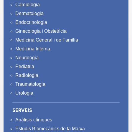
Cardiologia
Dermatologia
Endocrinologia
Ginecologia i Obstetrícia
Medicina General i de Família
Medicina Interna
Neurologia
Pediatria
Radiologia
Traumatologia
Urologia
SERVEIS
Anàlisis clíniques
Estudis Biomecànics de la Marxa –