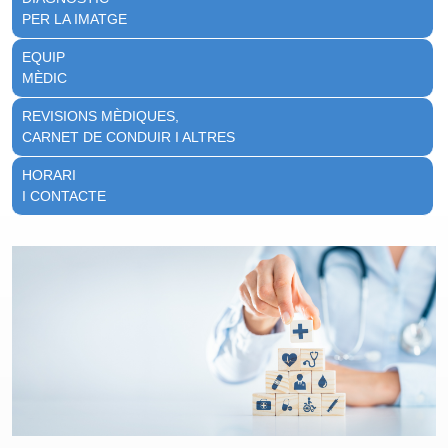
PER LA IMATGE
EQUIP
MÈDIC
REVISIONS MÈDIQUES,
CARNET DE CONDUIR I ALTRES
HORARI
I CONTACTE