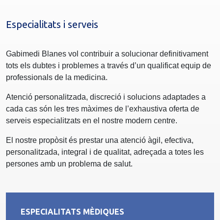
Especialitats i serveis
Gabimedi Blanes vol contribuir a solucionar definitivament
tots els dubtes i problemes a través d’un qualificat equip de
professionals de la medicina.
Atenció personalitzada, discreció i solucions adaptades a
cada cas són les tres màximes de l’exhaustiva oferta de
serveis especialitzats en el nostre modern centre.
El nostre propòsit és prestar una atenció àgil, efectiva,
personalitzada, integral i de qualitat, adreçada a totes les
persones amb un problema de salut.
ESPECIALITATS MÈDIQUES