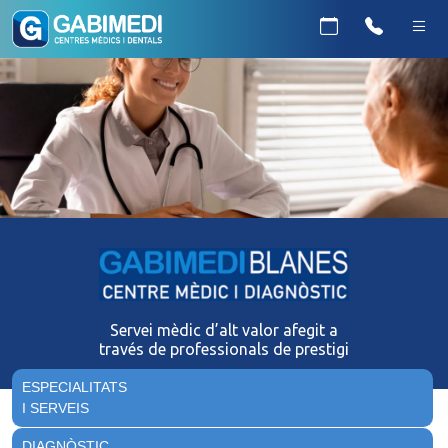
Servei mèdic d’alt valor afegit a
través de professionals de prestigi
ESPECIALITATS
I SERVEIS
DIAGNÒSTIC