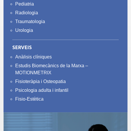
Pediatria
Radiologia
Traumatologia
Urologia
SERVEIS
Anàlisis clíniques
Estudis Biomecànics de la Marxa –
MOTIONMETRIX
Fisioteràpia i Osteopatia
Psicologia adulta i infantil
Fisio-Estètica