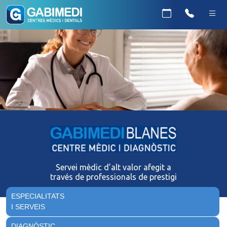
Servei mèdic d’alt valor afegit a
través de professionals de prestigi
ESPECIALITATS
I SERVEIS
DIAGNÒSTIC