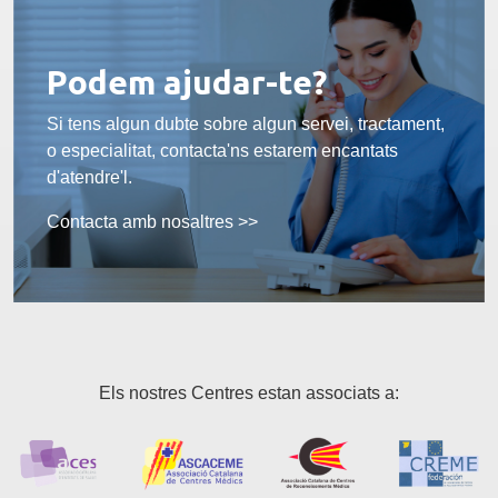
Podem ajudar-te?
Si tens algun dubte sobre algun servei, tractament,
o especialitat, contacta'ns estarem encantats
d'atendre'l.
Contacta amb nosaltres >>
Els nostres Centres estan associats a: