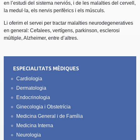
en l’estudi del sistema nerviós, i de les malalties del cervell,
la medul·la, els nervis perifèrics i els músculs.
Li oferim el servei per tractar malalties neurodegeneratives
en general: Cefalees, vertígens, parkinson, esclerosi
múltiple, Alzheimer, entre d’altres.
ESPECIALITATS MÈDIQUES
Cardiologia
Dermatologia
Endocrinologia
Ginecologia i Obstetrícia
Medicina General i de Família
Medicina Interna
Neurologia