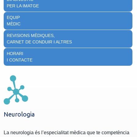
PER LA IMATGE
EQUIP
MÈDIC
REVISIONS MÈDIQUES,
CARNET DE CONDUIR I ALTRES
HORARI
I CONTACTE
Neurologia
La neurologia és l’especialitat mèdica que te competència